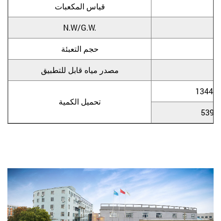
قياس المكعبات
N.W/G.W.
حجم التعبئة
مصدر مياه قابل للتطبيق
تحميل الكمية