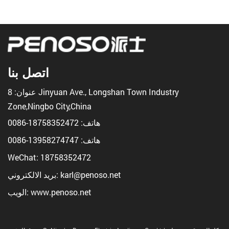
اتصل بنا
عنوان: 8 Jinyuan Ave., Longshan Town Industry
Zone,Ningbo City,China
هاتف:
18758352472-0086
هاتف:
13958274747-0086
WeChat: 18758352472
بريد الالكتروني: karl@penoso.net
الويب: www.penoso.net