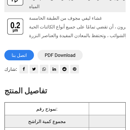
المياه
غشاء ليفي مجوف من الطبقة الخامسة
ن للفتحة الصغيرة التي تبلغ 0.2 ميكرون ، أن تقضي تمامًا على جميع أنواع الكائنات الحية
 والشوائب ، وتحتفظ بالمعادن المفيدة والعناصر النزرة
PDF Download
اتصل بنا
شارك:
تفاصيل المنتج
نموذج رقم:
مجموع كمية الراشح