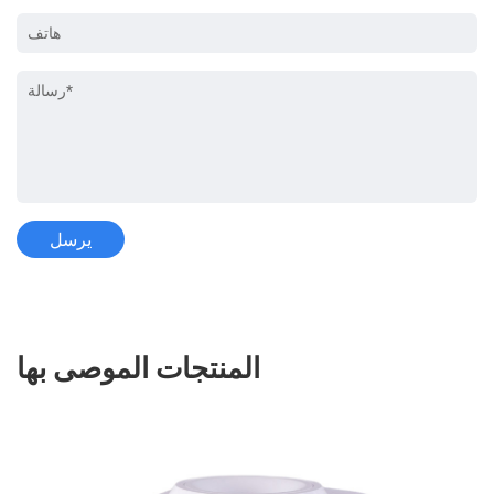
المنتجات الموصى بها