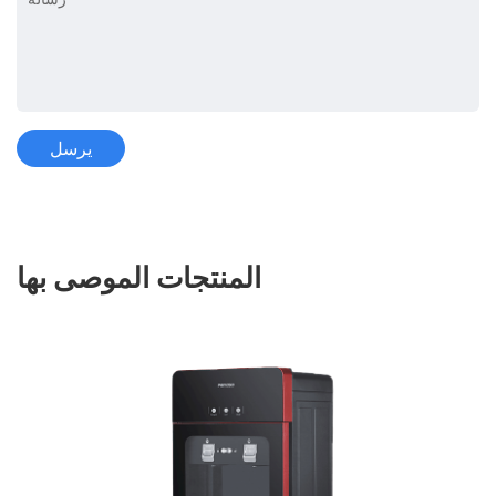
المنتجات الموصى بها