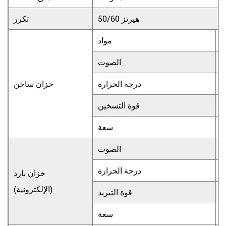
50/60 هيرتز
تكرر
أ
مواد
0
الصوت
درجة الحرارة
خزان ساخن
قوة التسخين
سعة
0
الصوت
درجة الحرارة
خزان بارد
(الإلكترونية)
قوة التبريد
سعة