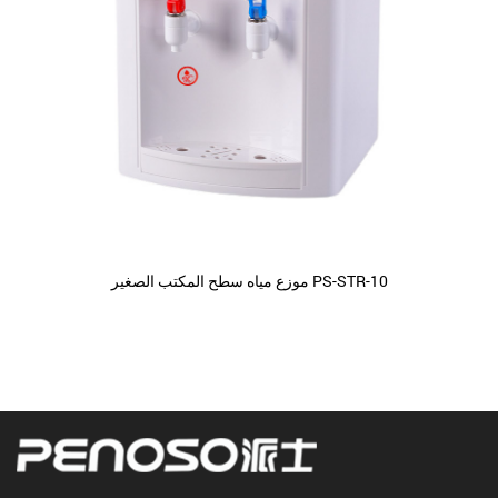
موزع مياه سطح المكتب الصغير PS-STR-10