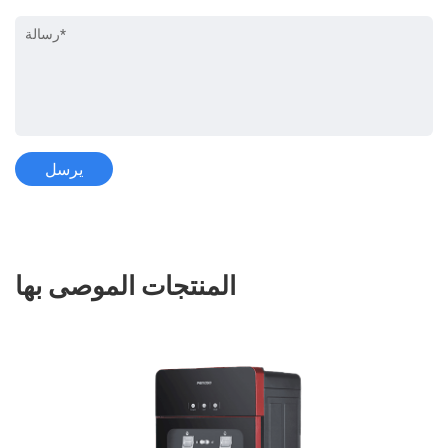
المنتجات الموصى بها