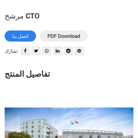
مرشح CTO
PDF Download
اتصل بنا
شارك:
تفاصيل المنتج