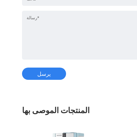
المنتجات الموصى بها