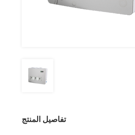
تفاصيل المنتج