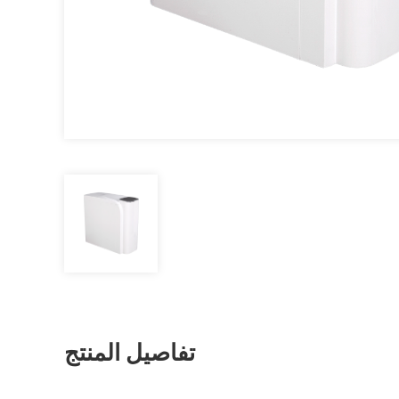
تفاصيل المنتج