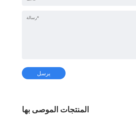
المنتجات الموصى بها