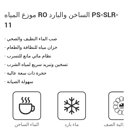
موزع المياه RO الساخن والبارد PS-SLR-
11
· صب الماء النظيف والصحي
· خزان مياه للنظافة والطعام
· نظام مائي مانع للتسرب
· تسخين وتبريد سريع لمياه الشرب
· حجرة ذات سعة عالية
· سهولة الصيانة
لغذائية الصف
ماء بارد
الماء الساخن