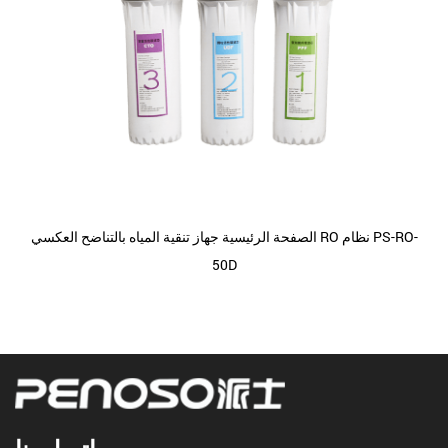
الصفحة الرئيسية جهاز تنقية المياه بالتناضح العكسي RO نظام PS-RO-
50D