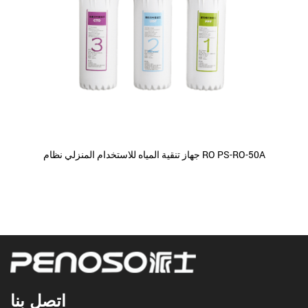
جهاز تنقية المياه للاستخدام المنزلي نظام RO PS-RO-50A
اتصل بنا