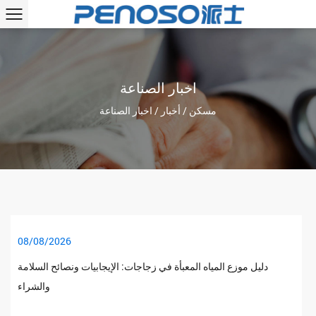
اخبار الصناعة
مسكن
/
أخبار
/
اخبار الصناعة
08/08/2026
دليل موزع المياه المعبأة في زجاجات: الإيجابيات ونصائح السلامة
والشراء