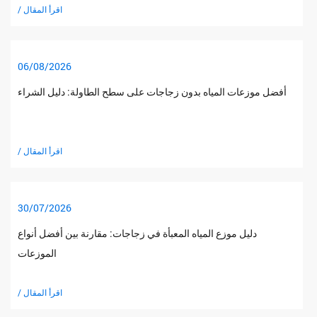
/ اقرأ المقال
06/08/2026
أفضل موزعات المياه بدون زجاجات على سطح الطاولة: دليل الشراء
/ اقرأ المقال
30/07/2026
دليل موزع المياه المعبأة في زجاجات: مقارنة بين أفضل أنواع
الموزعات
/ اقرأ المقال