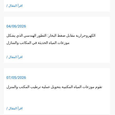
/ اقرأ المقال
04/06/2026
الكهروحرارية مقابل ضغط البخار: التطور الهندسي الذي يشكل
موزعات المياه الحديثة في المكاتب والمنازل
/ اقرأ المقال
07/05/2026
تقوم موزعات المياه المكتبية بتحويل عملية ترطيب المكتب والمنزل
/ اقرأ المقال