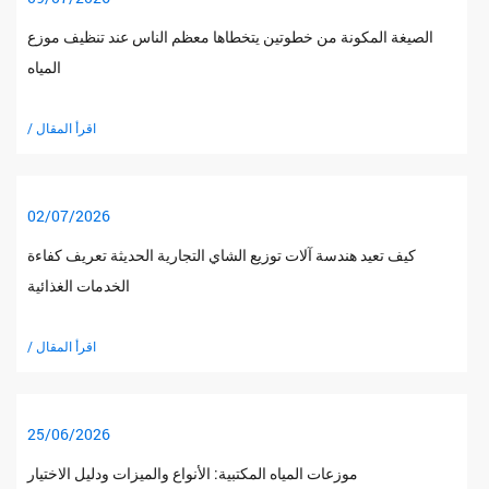
الصيغة المكونة من خطوتين يتخطاها معظم الناس عند تنظيف موزع
المياه
/ اقرأ المقال
02/07/2026
كيف تعيد هندسة آلات توزيع الشاي التجارية الحديثة تعريف كفاءة
الخدمات الغذائية
/ اقرأ المقال
25/06/2026
موزعات المياه المكتبية: الأنواع والميزات ودليل الاختيار