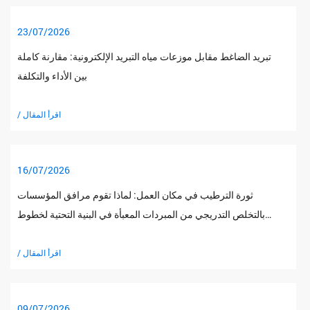
23/07/2026
تبريد الضاغط مقابل موزعات مياه التبريد الإلكترونية: مقارنة كاملة
بين الأداء والتكلفة
/ اقرأ المقال
16/07/2026
ثورة الترطيب في مكان العمل: لماذا تقوم مرافق المؤسسات
بالتخلص التدريجي من المبردات المعبأة في البنية التحتية لخطوط
الأنابيب المباشرة
/ اقرأ المقال
09/07/2026