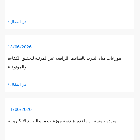
/ اقرأ المقال
18/06/2026
موزعات مياه التبريد بالضاغط: الرافعة غير المرئية لتحقيق الكفاءة
والموثوقية
/ اقرأ المقال
11/06/2026
مبردة بلمسة زر واحدة: هندسة موزعات مياه التبريد الإلكترونية