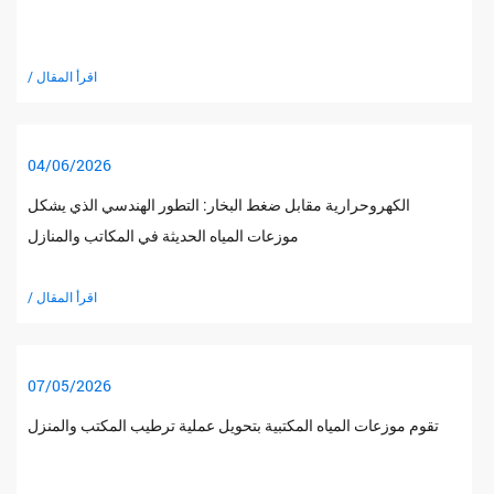
/ اقرأ المقال
04/06/2026
الكهروحرارية مقابل ضغط البخار: التطور الهندسي الذي يشكل
موزعات المياه الحديثة في المكاتب والمنازل
/ اقرأ المقال
07/05/2026
تقوم موزعات المياه المكتبية بتحويل عملية ترطيب المكتب والمنزل