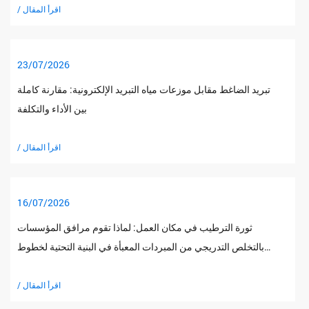
/ اقرأ المقال
23/07/2026
تبريد الضاغط مقابل موزعات مياه التبريد الإلكترونية: مقارنة كاملة
بين الأداء والتكلفة
/ اقرأ المقال
16/07/2026
ثورة الترطيب في مكان العمل: لماذا تقوم مرافق المؤسسات
بالتخلص التدريجي من المبردات المعبأة في البنية التحتية لخطوط
الأنابيب المباشرة
/ اقرأ المقال