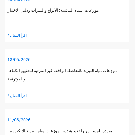
موزعات المياه المكتبية: الأنواع والميزات ودليل الاختيار
/ اقرأ المقال
18/06/2026
موزعات مياه التبريد بالضاغط: الرافعة غير المرئية لتحقيق الكفاءة
والموثوقية
/ اقرأ المقال
11/06/2026
مبردة بلمسة زر واحدة: هندسة موزعات مياه التبريد الإلكترونية