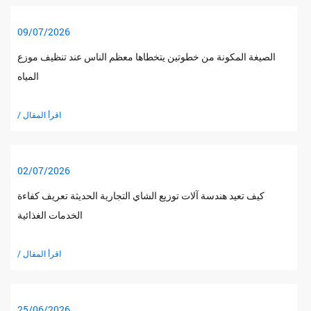
09/07/2026
الصيغة المكونة من خطوتين يتخطاها معظم الناس عند تنظيف موزع
المياه
/ اقرأ المقال
02/07/2026
كيف تعيد هندسة آلات توزيع الشاي التجارية الحديثة تعريف كفاءة
الخدمات الغذائية
/ اقرأ المقال
25/06/2026