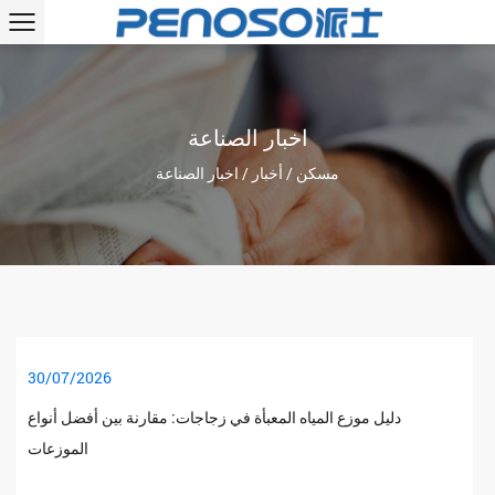
اخبار الصناعة
مسكن
/
أخبار
/
اخبار الصناعة
30/07/2026
دليل موزع المياه المعبأة في زجاجات: مقارنة بين أفضل أنواع
الموزعات