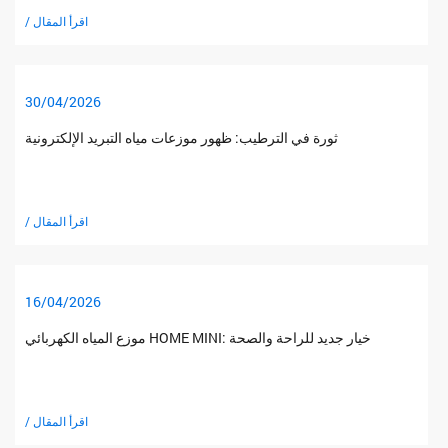
/ اقرأ المقال
30/04/2026
ثورة في الترطيب: ظهور موزعات مياه التبريد الإلكترونية
/ اقرأ المقال
16/04/2026
موزع المياه الكهربائي HOME MINI: خيار جديد للراحة والصحة
/ اقرأ المقال