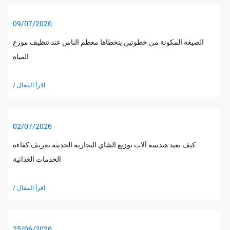
09/07/2026
الصيغة المكونة من خطوتين يتخطاها معظم الناس عند تنظيف موزع
المياه
/ اقرأ المقال
02/07/2026
كيف تعيد هندسة آلات توزيع الشاي التجارية الحديثة تعريف كفاءة
الخدمات الغذائية
/ اقرأ المقال
25/06/2026