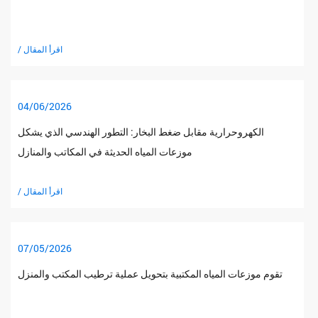
/ اقرأ المقال
04/06/2026
الكهروحرارية مقابل ضغط البخار: التطور الهندسي الذي يشكل
موزعات المياه الحديثة في المكاتب والمنازل
/ اقرأ المقال
07/05/2026
تقوم موزعات المياه المكتبية بتحويل عملية ترطيب المكتب والمنزل