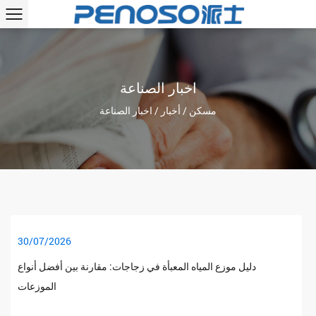
اخبار الصناعة
مسكن
/
أخبار
/
اخبار الصناعة
30/07/2026
دليل موزع المياه المعبأة في زجاجات: مقارنة بين أفضل أنواع
الموزعات