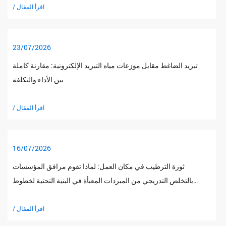
/ اقرأ المقال
23/07/2026
تبريد الضاغط مقابل موزعات مياه التبريد الإلكترونية: مقارنة كاملة
بين الأداء والتكلفة
/ اقرأ المقال
16/07/2026
ثورة الترطيب في مكان العمل: لماذا تقوم مرافق المؤسسات
بالتخلص التدريجي من المبردات المعبأة في البنية التحتية لخطوط
الأنابيب المباشرة
/ اقرأ المقال