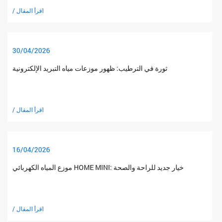
/ اقرأ المقال
30/04/2026
ثورة في الترطيب: ظهور موزعات مياه التبريد الإلكترونية
/ اقرأ المقال
16/04/2026
موزع المياه الكهربائي HOME MINI: خيار جديد للراحة والصحة
/ اقرأ المقال