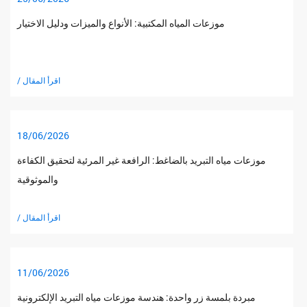
موزعات المياه المكتبية: الأنواع والميزات ودليل الاختيار
/ اقرأ المقال
18/06/2026
موزعات مياه التبريد بالضاغط: الرافعة غير المرئية لتحقيق الكفاءة
والموثوقية
/ اقرأ المقال
11/06/2026
مبردة بلمسة زر واحدة: هندسة موزعات مياه التبريد الإلكترونية