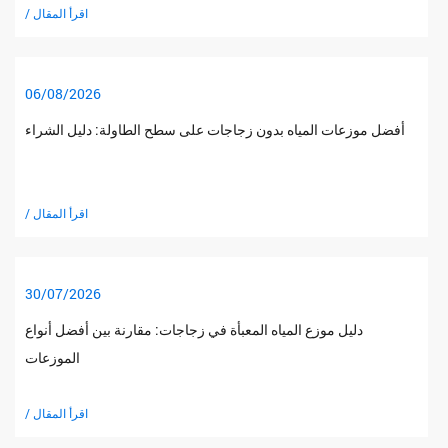
/ اقرأ المقال
06/08/2026
أفضل موزعات المياه بدون زجاجات على سطح الطاولة: دليل الشراء
/ اقرأ المقال
30/07/2026
دليل موزع المياه المعبأة في زجاجات: مقارنة بين أفضل أنواع
الموزعات
/ اقرأ المقال