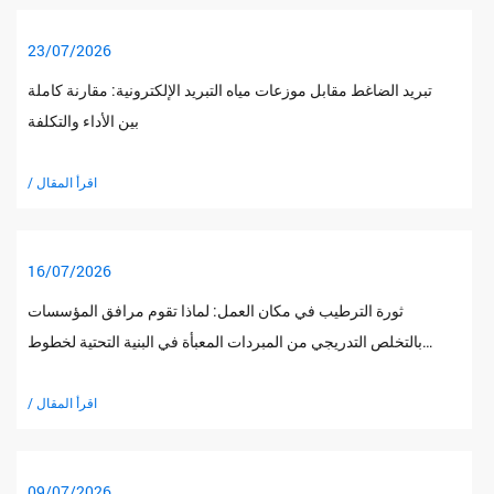
23/07/2026
تبريد الضاغط مقابل موزعات مياه التبريد الإلكترونية: مقارنة كاملة
بين الأداء والتكلفة
/ اقرأ المقال
16/07/2026
ثورة الترطيب في مكان العمل: لماذا تقوم مرافق المؤسسات
بالتخلص التدريجي من المبردات المعبأة في البنية التحتية لخطوط
الأنابيب المباشرة
/ اقرأ المقال
09/07/2026