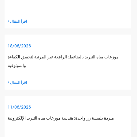
/ اقرأ المقال
18/06/2026
موزعات مياه التبريد بالضاغط: الرافعة غير المرئية لتحقيق الكفاءة
والموثوقية
/ اقرأ المقال
11/06/2026
مبردة بلمسة زر واحدة: هندسة موزعات مياه التبريد الإلكترونية