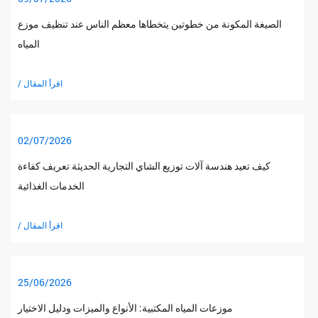
الصيغة المكونة من خطوتين يتخطاها معظم الناس عند تنظيف موزع
المياه
/ اقرأ المقال
02/07/2026
كيف تعيد هندسة آلات توزيع الشاي التجارية الحديثة تعريف كفاءة
الخدمات الغذائية
/ اقرأ المقال
25/06/2026
موزعات المياه المكتبية: الأنواع والميزات ودليل الاختيار