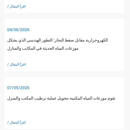
/ اقرأ المقال
04/06/2026
الكهروحرارية مقابل ضغط البخار: التطور الهندسي الذي يشكل
موزعات المياه الحديثة في المكاتب والمنازل
/ اقرأ المقال
07/05/2026
تقوم موزعات المياه المكتبية بتحويل عملية ترطيب المكتب والمنزل
/ اقرأ المقال