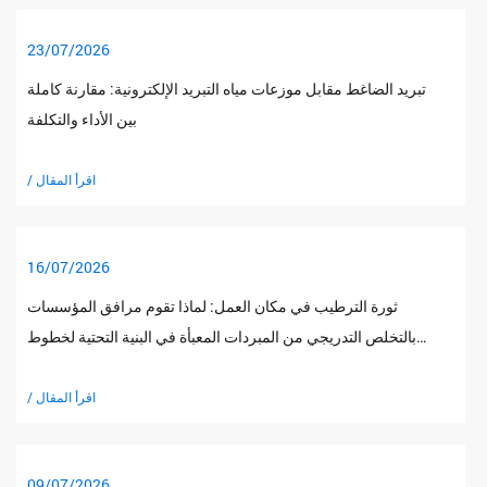
23/07/2026
تبريد الضاغط مقابل موزعات مياه التبريد الإلكترونية: مقارنة كاملة
بين الأداء والتكلفة
/ اقرأ المقال
16/07/2026
ثورة الترطيب في مكان العمل: لماذا تقوم مرافق المؤسسات
بالتخلص التدريجي من المبردات المعبأة في البنية التحتية لخطوط
الأنابيب المباشرة
/ اقرأ المقال
09/07/2026