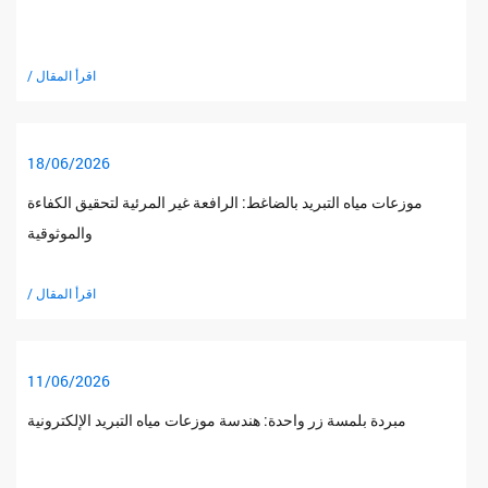
/ اقرأ المقال
18/06/2026
موزعات مياه التبريد بالضاغط: الرافعة غير المرئية لتحقيق الكفاءة
والموثوقية
/ اقرأ المقال
11/06/2026
مبردة بلمسة زر واحدة: هندسة موزعات مياه التبريد الإلكترونية