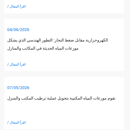
/ اقرأ المقال
04/06/2026
الكهروحرارية مقابل ضغط البخار: التطور الهندسي الذي يشكل
موزعات المياه الحديثة في المكاتب والمنازل
/ اقرأ المقال
07/05/2026
تقوم موزعات المياه المكتبية بتحويل عملية ترطيب المكتب والمنزل
/ اقرأ المقال