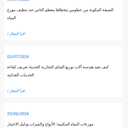
الصيغة المكونة من خطوتين يتخطاها معظم الناس عند تنظيف موزع
المياه
/ اقرأ المقال
02/07/2026
كيف تعيد هندسة آلات توزيع الشاي التجارية الحديثة تعريف كفاءة
الخدمات الغذائية
/ اقرأ المقال
25/06/2026
موزعات المياه المكتبية: الأنواع والميزات ودليل الاختيار