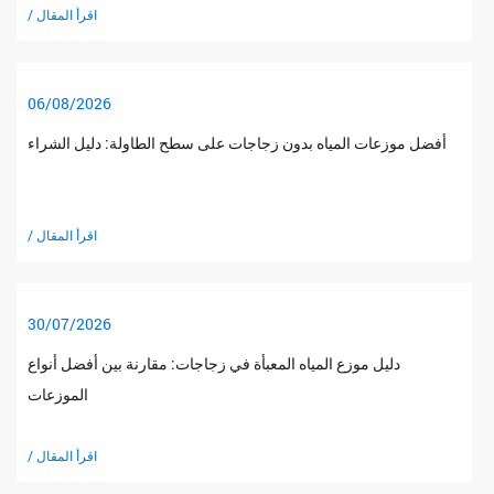
/ اقرأ المقال
06/08/2026
أفضل موزعات المياه بدون زجاجات على سطح الطاولة: دليل الشراء
/ اقرأ المقال
30/07/2026
دليل موزع المياه المعبأة في زجاجات: مقارنة بين أفضل أنواع
الموزعات
/ اقرأ المقال