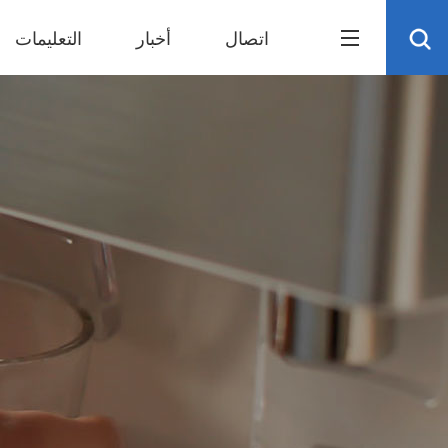
اتصال
أخبار
التعليمات