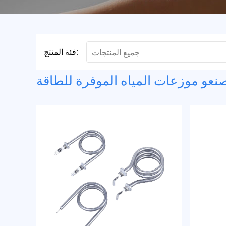
فئة المنتج:
جميع المنتجات
نعو موزعات المياه الموفرة للطاقة