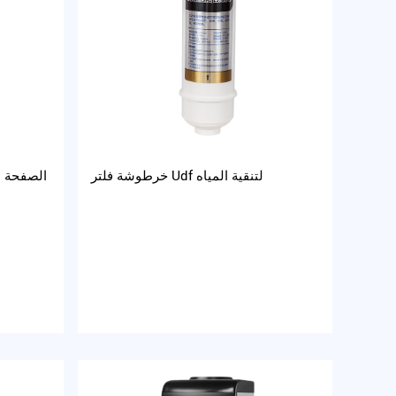
خرطوشة فلتر Udf لتنقية المياه
الصفحة ا