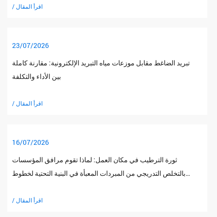
/ اقرأ المقال
23/07/2026
تبريد الضاغط مقابل موزعات مياه التبريد الإلكترونية: مقارنة كاملة
بين الأداء والتكلفة
/ اقرأ المقال
16/07/2026
ثورة الترطيب في مكان العمل: لماذا تقوم مرافق المؤسسات
بالتخلص التدريجي من المبردات المعبأة في البنية التحتية لخطوط
الأنابيب المباشرة
/ اقرأ المقال