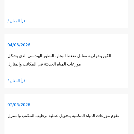
/ اقرأ المقال
04/06/2026
الكهروحرارية مقابل ضغط البخار: التطور الهندسي الذي يشكل
موزعات المياه الحديثة في المكاتب والمنازل
/ اقرأ المقال
07/05/2026
تقوم موزعات المياه المكتبية بتحويل عملية ترطيب المكتب والمنزل