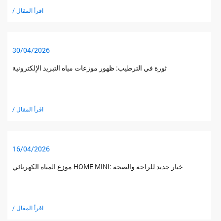
/ اقرأ المقال
30/04/2026
ثورة في الترطيب: ظهور موزعات مياه التبريد الإلكترونية
/ اقرأ المقال
16/04/2026
موزع المياه الكهربائي HOME MINI: خيار جديد للراحة والصحة
/ اقرأ المقال