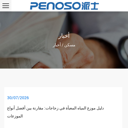
أخبار
مسكن
/
أخبار
30/07/2026
دليل موزع المياه المعبأة في زجاجات: مقارنة بين أفضل أنواع
الموزعات