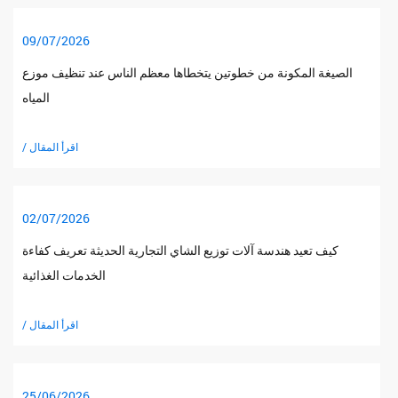
09/07/2026
الصيغة المكونة من خطوتين يتخطاها معظم الناس عند تنظيف موزع
المياه
/ اقرأ المقال
02/07/2026
كيف تعيد هندسة آلات توزيع الشاي التجارية الحديثة تعريف كفاءة
الخدمات الغذائية
/ اقرأ المقال
25/06/2026