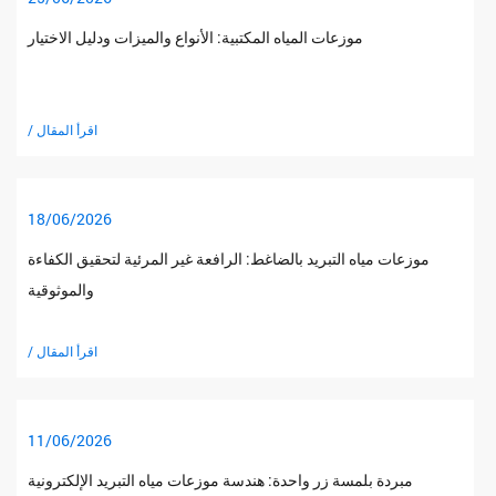
موزعات المياه المكتبية: الأنواع والميزات ودليل الاختيار
/ اقرأ المقال
18/06/2026
موزعات مياه التبريد بالضاغط: الرافعة غير المرئية لتحقيق الكفاءة
والموثوقية
/ اقرأ المقال
11/06/2026
مبردة بلمسة زر واحدة: هندسة موزعات مياه التبريد الإلكترونية