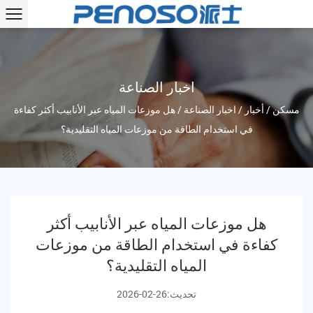
اخبار الصناعة
مسكن
/
أخبار
/
اخبار الصناعة
/
هل موزعات المياه عبر الأنابيب أكثر كفاءة
في استخدام الطاقة من موزعات المياه التقليدية؟
هل موزعات المياه عبر الأنابيب أكثر
كفاءة في استخدام الطاقة من موزعات
المياه التقليدية؟
تحديث:26-02-2026