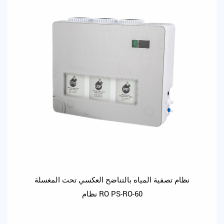
نظام تصفية المياه بالتناضح العكسي تحت المغسلة
نظام RO PS-RO-60