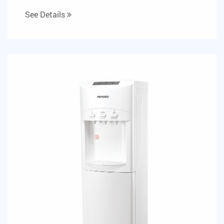
See Details