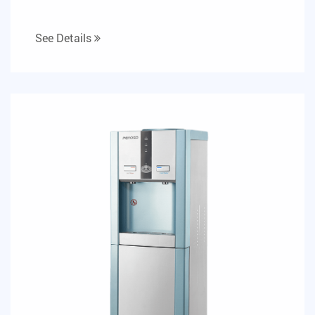
See Details