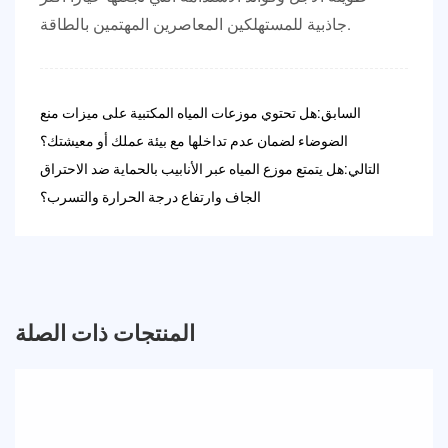
جاذبية للمستهلكين المعاصرين المهتمين بالطاقة.
السابق:هل تحتوي موزعات المياه المكتبية على ميزات منع
الضوضاء لضمان عدم تداخلها مع بيئة عملك أو معيشتك؟
التالي:هل يتمتع موزع المياه عبر الأنابيب بالحماية ضد الاحتراق
الجاف وارتفاع درجة الحرارة والتسرب؟
المنتجات ذات الصلة