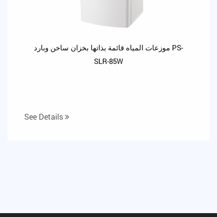
موزعات المياه قائمة بذاتها بخزان ساخن وبارد PS-
SLR-85W
See Details